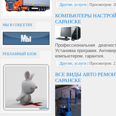
Другие, услуги
|
Просмотров:
2
КОМПЬЮТЕРЫ НАСТРОЙ
САРАНСКЕ
МЫ В СОЦСЕТЯХ
Профессиональная диагнос
Установка программ. Антивир
РЕКЛАМНЫЙ БЛОК
компьютером. гарантия.
Другие, услуги
|
Просмотров:
2
ВСЕ ВИДЫ АВТО РЕМОН
САРАНСКЕ