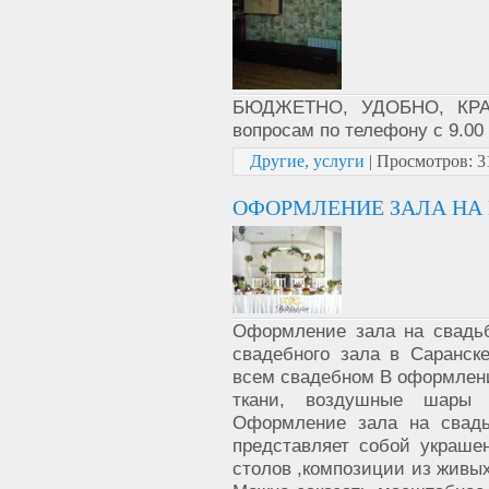
БЮДЖЕТНО, УДОБНО, КРАС
вопросам по телефону с 9.00 
Другие, услуги
|
Просмотров:
3
ОФОРМЛЕНИЕ ЗАЛА НА 
Оформление зала на свадь
свадебного зала в Саранск
всем свадебном В оформлени
ткани, воздушные шары 
Оформление зала на свадь
представляет собой украше
столов ,композиции из живых