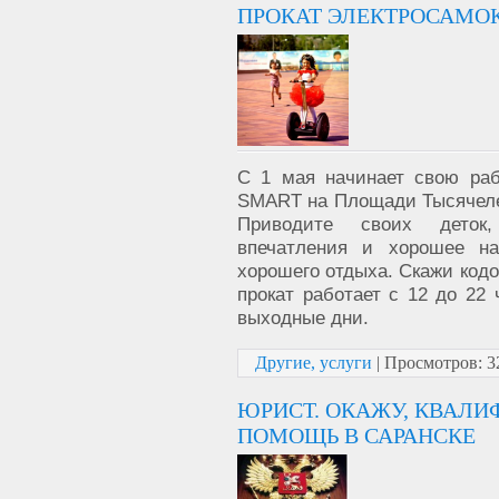
ПРОКАТ ЭЛЕКТРОСАМОК
С 1 мая начинает свою ра
SMART на Площади Тысячелет
Приводите своих деток,
впечатления и хорошее на
хорошего отдыха. Скажи кодо
прокат работает с 12 до 22 
выходные дни.
Другие, услуги
|
Просмотров:
3
ЮРИСТ. ОКАЖУ, КВА
ПОМОЩЬ В САРАНСКЕ