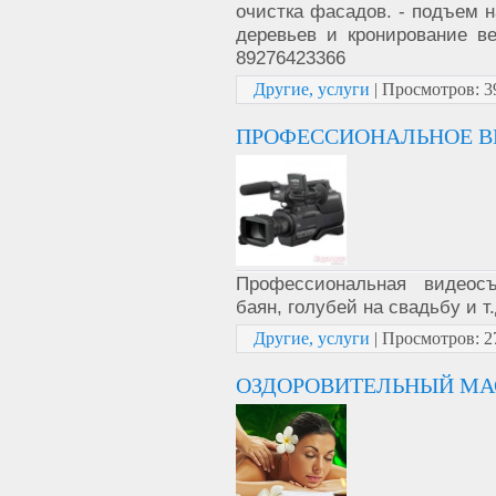
очистка фасадов. - подъем н
деревьев и кронирование ве
89276423366
Другие, услуги
|
Просмотров:
3
ПРОФЕССИОНАЛЬНОЕ В
Профессиональная видеосъ
баян, голубей на свадьбу и т.
Другие, услуги
|
Просмотров:
2
ОЗДОРОВИТЕЛЬНЫЙ МА