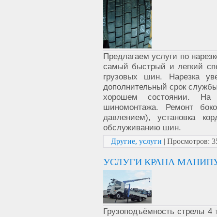
Предлагаем услуги по нарезк
самый быстрый и легкий сп
грузовых шин. Нарезка ув
дополнительный срок службы
хорошем состоянии. На 
шиномонтажа. Ремонт боко
давлением), установка ко
обслуживанию шин.
Другие, услуги
|
Просмотров:
3
УСЛУГИ КРАНА МАНИПУ
Грузоподъёмность стрелы 4 т