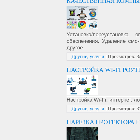
КАЧЕСТВЕННАЯ КОМПЬ
Установка/переустановка
обеспечения. Удаление смс-
другое
Другие, услуги
|
Просмотров:
3
НАСТРОЙКА WI-FI РОУТ
Настройка Wi-Fi, интернет, л
Другие, услуги
|
Просмотров:
3
НАРЕЗКА ПРОТЕКТОРА 