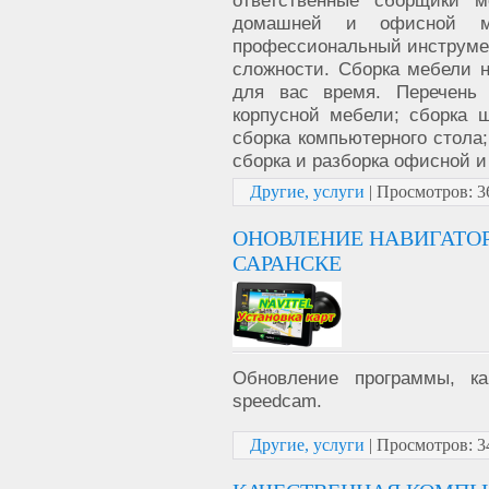
домашней и офисной м
профессиональный инструмен
сложности. Сборка мебели 
для вас время. Перечень 
корпусной мебели; сборка ш
сборка компьютерного стола;
сборка и разборка офисной 
Другие, услуги
|
Просмотров:
3
ОНОВЛЕНИЕ НАВИГАТОР
САРАНСКЕ
Обновление программы, ка
speedcam.
Другие, услуги
|
Просмотров:
3