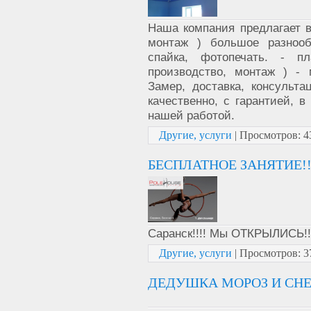
Наша компания предлагает в
монтаж ) большое разнооб
спайка, фотопечать. - п
производство, монтаж ) -
Замер, доставка, консульт
качественно, с гарантией, в
нашей работой.
Другие, услуги
|
Просмотров:
4
БЕСПЛАТНОЕ ЗАНЯТИЕ!!
Саранск!!!! Мы ОТКРЫЛИСЬ!!
Другие, услуги
|
Просмотров:
3
ДЕДУШКА МОРОЗ И СНЕ