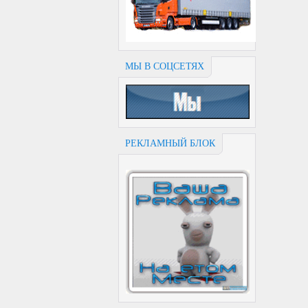
МЫ В СОЦСЕТЯХ
РЕКЛАМНЫЙ БЛОК