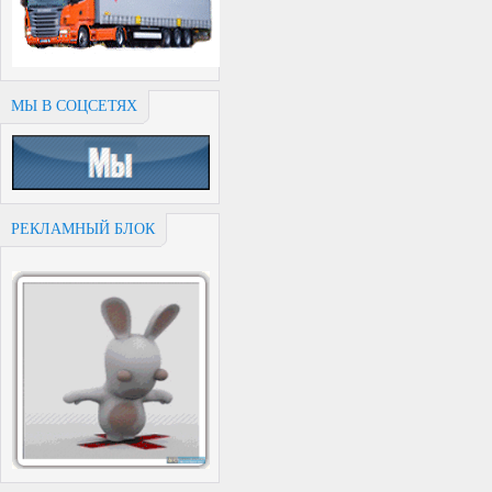
МЫ В СОЦСЕТЯХ
РЕКЛАМНЫЙ БЛОК