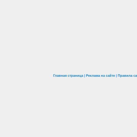
Главная страница
|
Реклама на сайте
|
Правила са