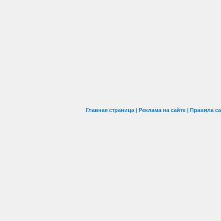
Главная страница
|
Реклама на сайте
|
Правила са