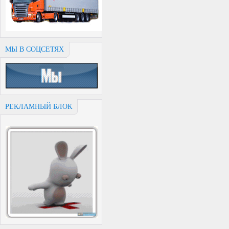
МЫ В СОЦСЕТЯХ
РЕКЛАМНЫЙ БЛОК