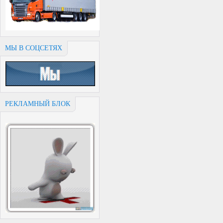
МЫ В СОЦСЕТЯХ
РЕКЛАМНЫЙ БЛОК