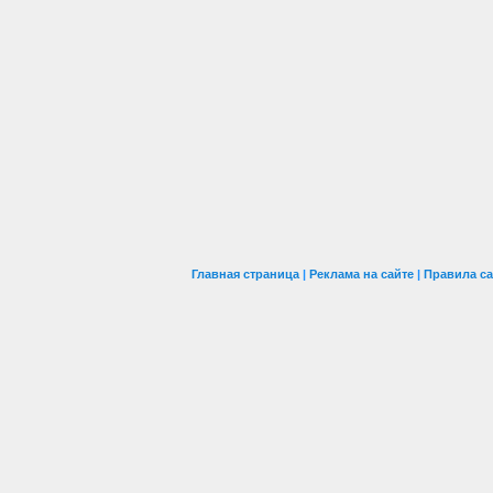
Главная страница
|
Реклама на сайте
|
Правила са