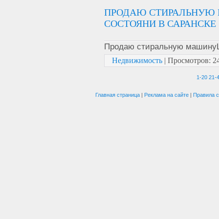
ПРОДАЮ СТИРАЛЬНУЮ 
СОСТОЯНИ В САРАНСКЕ
Продаю стиральную машинуL
Недвижимость
|
Просмотров:
2
1-20
21-
Главная страница
|
Реклама на сайте
|
Правила с