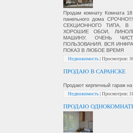
Продам комнату Комната 18 
панельного дома СРОЧНО
СЕКЦИОННОГО ТИПА, В 
ХОРОШИЕ ОБОИ, ЛИНОЛ
МАШИНУ. ОЧЕНЬ ЧИС
ПОЛЬЗОВАНИЯ. ВСЯ ИНФРА
ПОКАЗ В ЛЮБОЕ ВРЕМЯ
Недвижимость
|
Просмотров:
3
ПРОДАЮ В САРАНСКЕ
Продают кирпичный гараж на
Недвижимость
|
Просмотров:
3
ПРОДАЮ ОДНОКОМНАТН